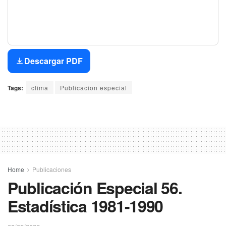
Descargar PDF
Tags:
clima
Publicacion especial
Home
Publicaciones
Publicación Especial 56.
Estadística 1981-1990