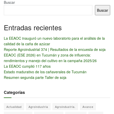
Buscar
Buscar
Entradas recientes
La EEAOC inauguró un nuevo laboratorio para el análisis de la
calidad de la caña de azúcar
Reporte Agroindustrial 374 | Resultados de la encuesta de soja
EEAOC (ESE 2026) en Tucumán y zona de influencia:
rendimientos y manejo del cultivo en la campaña 2025/26
La EEAOC cumplió 117 años
Estado madurativo de los cañaverales de Tucumán
Resumen segunda parte Taller de soja
Categorías
Actualidad
Agroindustria
Agroindustria.
Avance