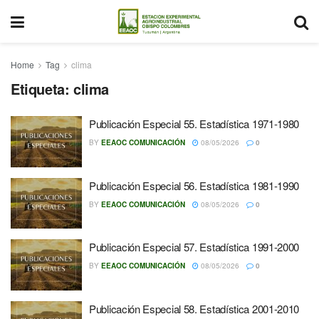
Home
Tag
clima
Etiqueta:
clima
Publicación Especial 55. Estadística 1971-1980
BY
EEAOC COMUNICACIÓN
08/05/2026
0
Publicación Especial 56. Estadística 1981-1990
BY
EEAOC COMUNICACIÓN
08/05/2026
0
Publicación Especial 57. Estadística 1991-2000
BY
EEAOC COMUNICACIÓN
08/05/2026
0
Publicación Especial 58. Estadística 2001-2010