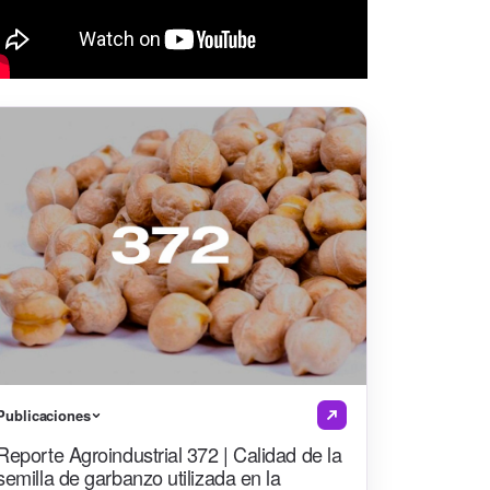
Publicaciones
Reporte Agroindustrial 372 | Calidad de la
semilla de garbanzo utilizada en la