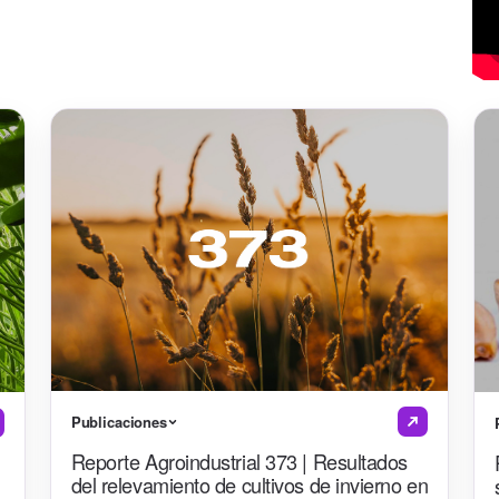
Publicaciones
Reporte Agroindustrial 373 | Resultados
del relevamiento de cultivos de invierno en