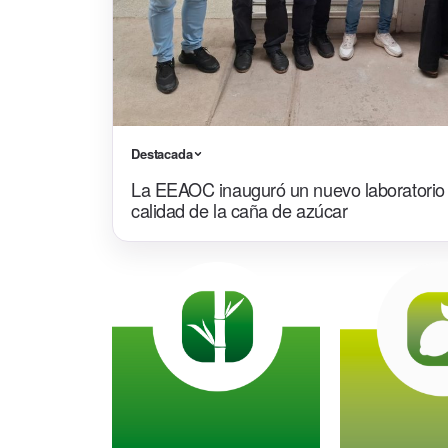
Destacada
La EEAOC inauguró un nuevo laboratorio p
calidad de la caña de azúcar