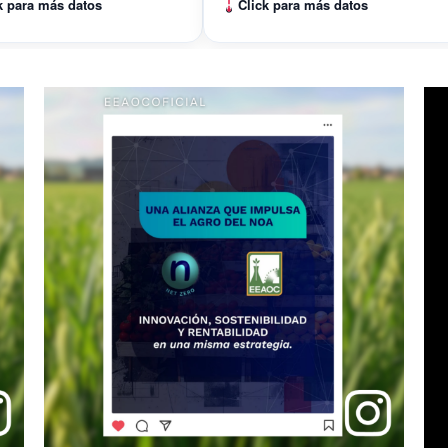
k para más datos
Click para más datos