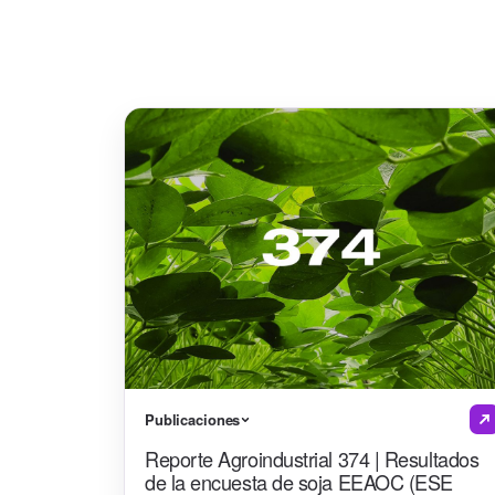
Publicaciones
Reporte Agroindustrial 374 | Resultados
de la encuesta de soja EEAOC (ESE