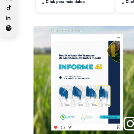
Click para más datos
Clic