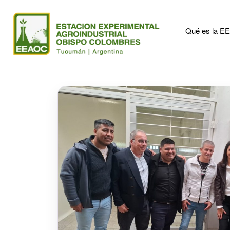
Qué es la 