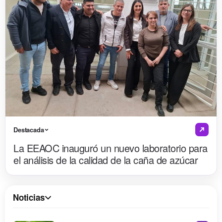
Destacada
La EEAOC inauguró un nuevo laboratorio para
el análisis de la calidad de la caña de azúcar
Noticias