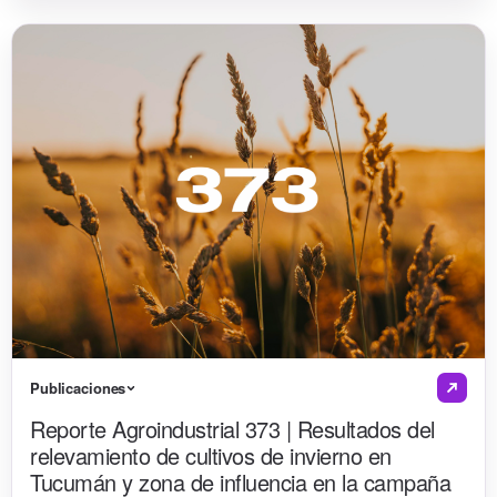
Publicaciones
Reporte Agroindustrial 373 | Resultados del
relevamiento de cultivos de invierno en
Tucumán y zona de influencia en la campaña