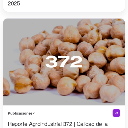
2025
Publicaciones
Reporte Agroindustrial 372 | Calidad de la