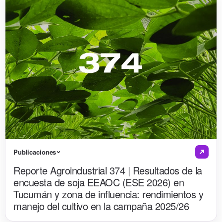
Publicaciones
Reporte Agroindustrial 374 | Resultados de la
encuesta de soja EEAOC (ESE 2026) en
Tucumán y zona de influencia: rendimientos y
manejo del cultivo en la campaña 2025/26