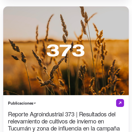
Publicaciones
Reporte Agroindustrial 373 | Resultados del
relevamiento de cultivos de invierno en
Tucumán y zona de influencia en la campaña