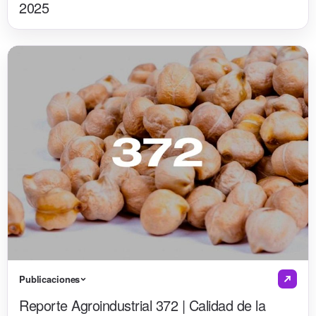
2025
Publicaciones
Reporte Agroindustrial 372 | Calidad de la