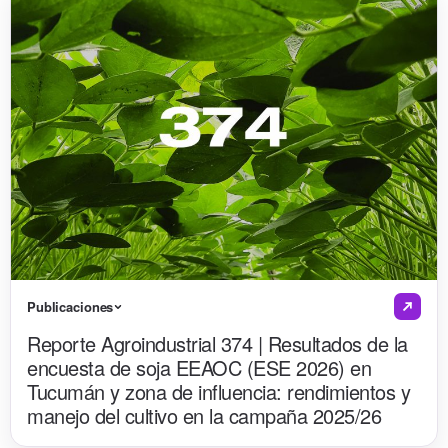
Publicaciones
Reporte Agroindustrial 374 | Resultados de la
encuesta de soja EEAOC (ESE 2026) en
Tucumán y zona de influencia: rendimientos y
manejo del cultivo en la campaña 2025/26