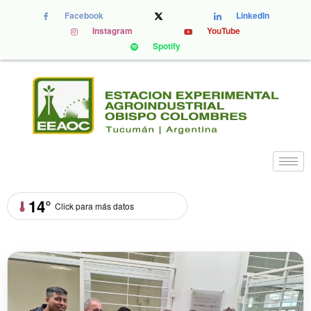
Facebook
LinkedIn
Instagram
YouTube
Spotify
14°
Click para más datos