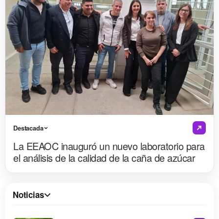
Destacada
La EEAOC inauguró un nuevo laboratorio para
el análisis de la calidad de la caña de azúcar
Noticias